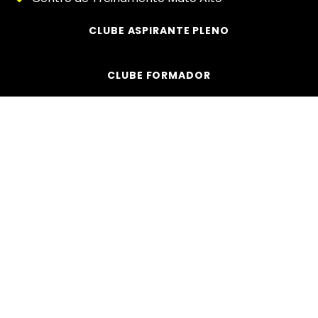
CLUBE ASPIRANTE PLENO
CLUBE FORMADOR