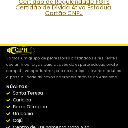
Certidão de Regularidade FGTS
Certidão de Dívida Ativa Estadual
Cartão CNPJ
Somos um grupo de professores obstinados e resilientes
que unimos forças para através do esporte educacional e
competitivo oportunizar para as crianças , jovens e adultos
a possibilidade de novos horizontes através do Atletismo.
NÚCLEOS:
Santa Teresa
Curicica
Barra Olímpica
Urucânia
Cajú
Centro de Treinamento Mato Alto