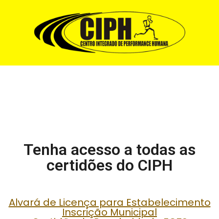
Certidões
Tenha acesso a todas as
certidões do CIPH
Alvará de Licença para Estabelecimento
Inscrição Municipal